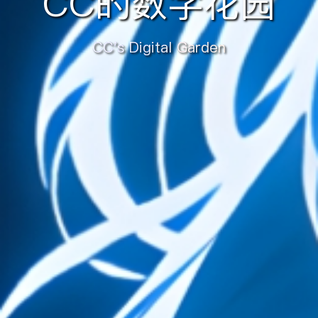
CC的数字花园
CC's Digital Garden