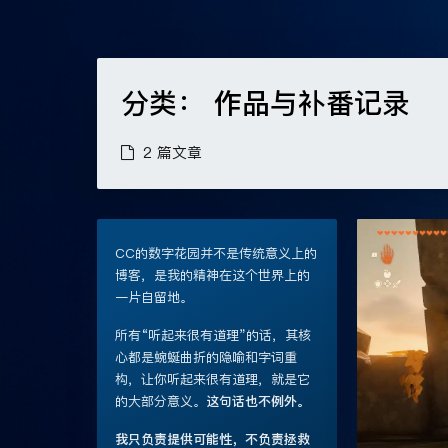
分类：
作品与补番记录
2 篇文章
CC的数字花园并不是传统意义上的
博客，是我的精神在这个世界上的
一片自留地。
所有“听起来很有道理”的话，其核
心都是蜿蜒曲折的隐喻和字词重
构，让你听起来很有道理，就是它
的大部分意义。
这句话也不例外。
我只负责提供可能性，不负责拯救