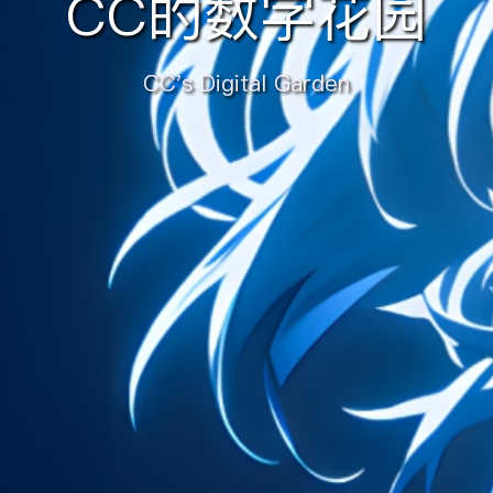
CC的数字花园
CC's Digital Garden