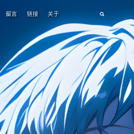
留言
链接
关于