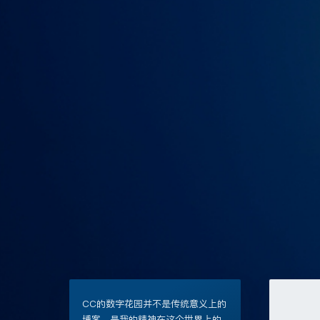
CC的数字花园并不是传统意义上的
博客，是我的精神在这个世界上的