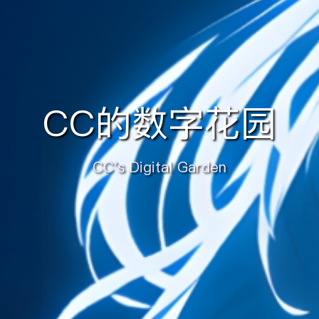
CC的数字花园
CC's Digital Garden