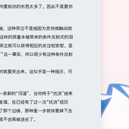
它所要抵抗的东西太多了。因此不是要你
本能，这种哭泣不是指因为悲伤或触动而
”这样的孩童本能带来的条件反射式的泪
中哭泣就可以获得相应的关注和安慰。是
了”这一事实，所以很少有这种条件反射
的就要哭出来。这似乎是一种指示，可
一条新的“河道”，当你终于“抗洪”结束
发现，在已经有了过一次“抗洪”经历
了那个边缘，那种差一步就快要掉下去
就不会再掉进去了。