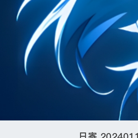
日寄 202401