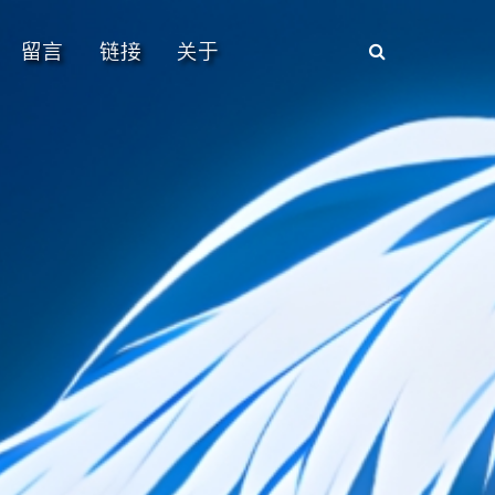
留言
链接
关于