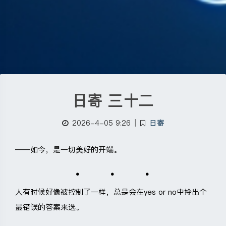
日寄 三十二
2026-4-05 9:26
|
日寄
——如今，是一切美好的开端。
人有时候好像被控制了一样，总是会在yes or no中拎出个
最错误的答案来选。