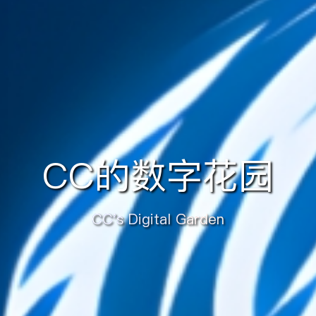
CC的数字花园
CC's Digital Garden