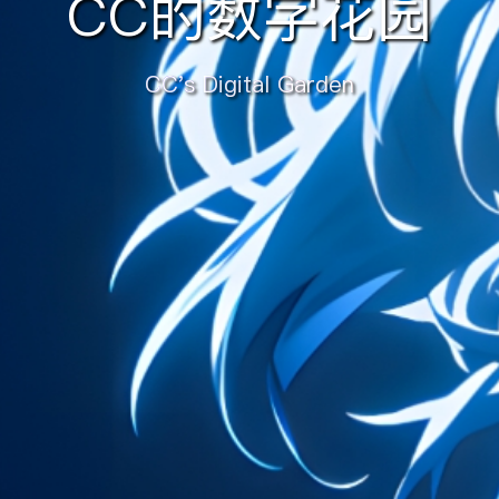
CC的数字花园
CC's Digital Garden