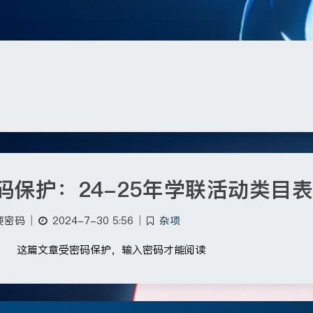
码保护：24-25年学联活动类目表
要密码
|
2024-7-30 5:56
|
杂项
这篇文章受密码保护，输入密码才能阅读