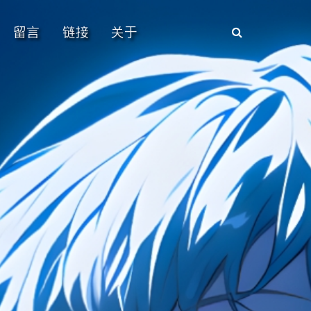
留言
链接
关于