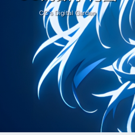
CC's Digital Garden