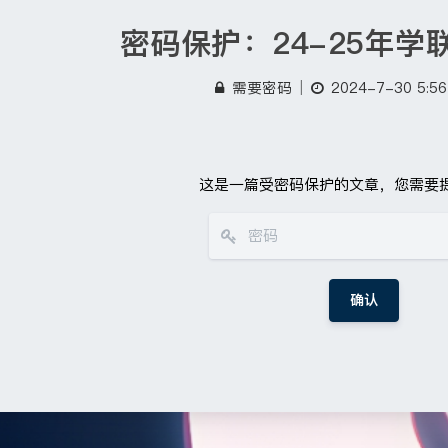
密码保护：24-25年学
需要密码
|
2024-7-30 5:56
这是一篇受密码保护的文章，您需要