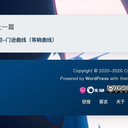
豆
上一篇
彻-门逊曲线（等响曲线）
Copyright © 2020-2026 C
Powered by
WordPress
with th
链接
留言
关于