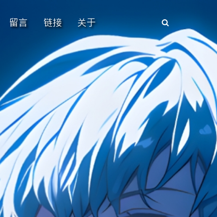
留言
链接
关于