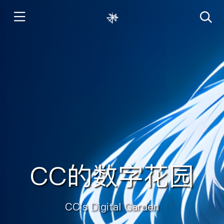
CC的数字花园
CC's Digital Garden