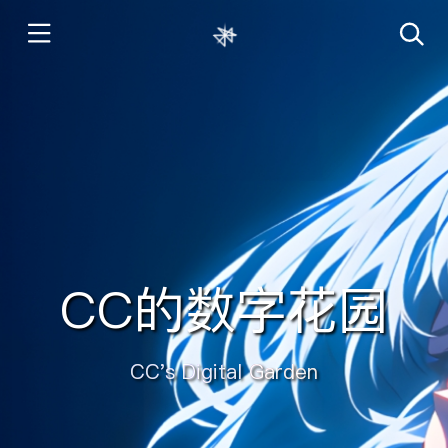
CC的数字花园
CC's Digital Garden