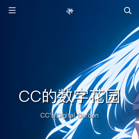
CC的数字花园
CC's Digital Garden