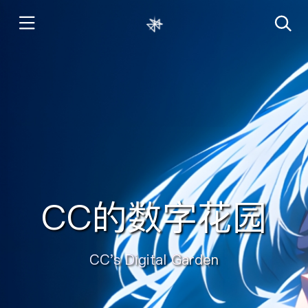
CC的数字花园
CC's Digital Garden