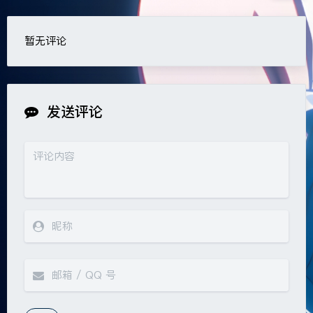
豆
暂无评论
发送评论
夜间模式
Sans Serif
Serif