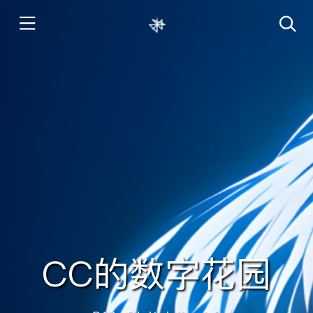
CC的数字花园