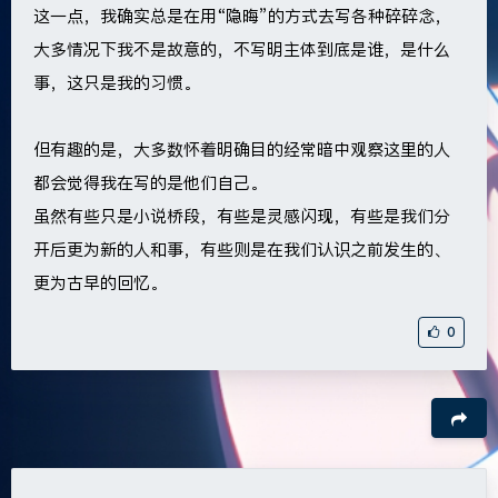
这一点，我确实总是在用“隐晦”的方式去写各种碎碎念，
大多情况下我不是故意的，不写明主体到底是谁，是什么
事，这只是我的习惯。
但有趣的是，大多数怀着明确目的经常暗中观察这里的人
都会觉得我在写的是他们自己。
虽然有些只是小说桥段，有些是灵感闪现，有些是我们分
开后更为新的人和事，有些则是在我们认识之前发生的、
更为古早的回忆。
0
豆