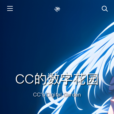
CC的数字花园
CC's Digital Garden