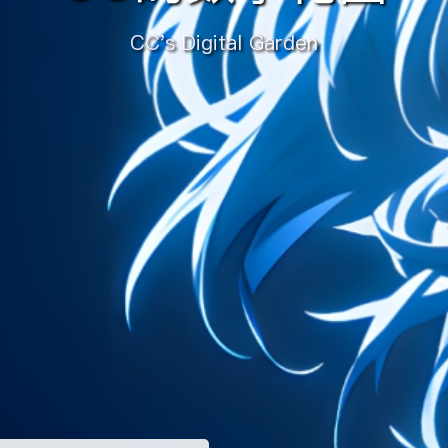
CC's Digital Garden