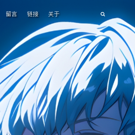
留言
链接
关于