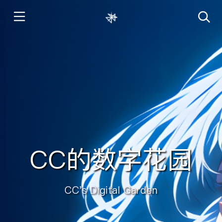
CC的数字花园
CC's Digital Garden