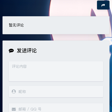
暂无评论
豆
发送评论
夜间模式
Sans Serif
Serif