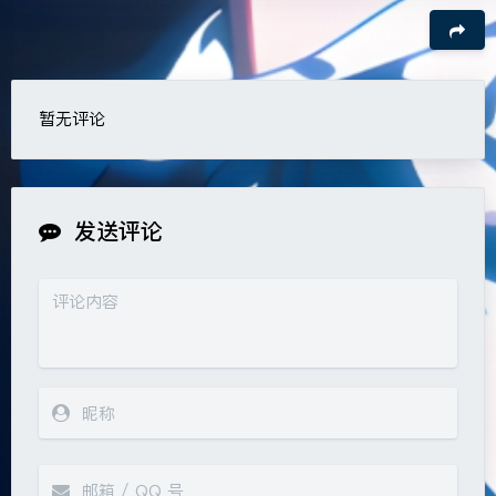
暂无评论
豆
发送评论
夜间模式