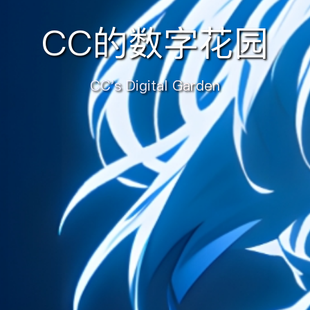
CC的数字花园
CC's Digital Garden