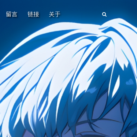
留言
链接
关于