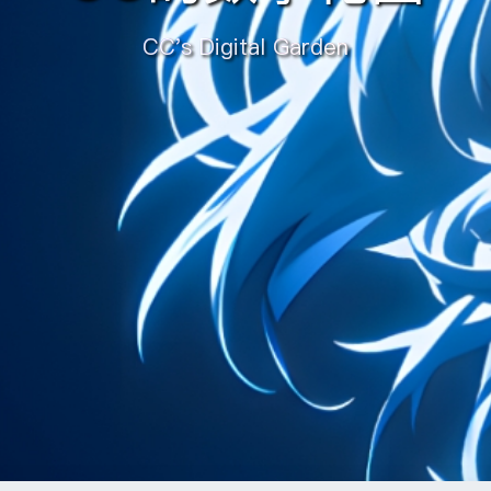
CC's Digital Garden