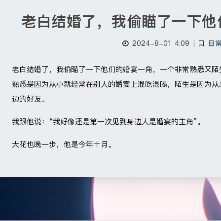
老白结婚了，我偷瞄了一下他
2024-8-01 4:09
|
日
老白结婚了，我偷瞄了一下他们的婚宴一角，一个非常熟悉又陌
熟悉是因为从小就经常在别人的婚宴上混吃混喝，陌生是因为从
边的好友。
我跟他说：“我好像还是第一次见到身边人是婚宴的主角”。
大花也晚一步，他是今年十月。