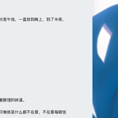
时是午饭，一直放到晚上，到了半夜，
着酸馊的味道。
印象就是什么都不在意，不在意每顿饭