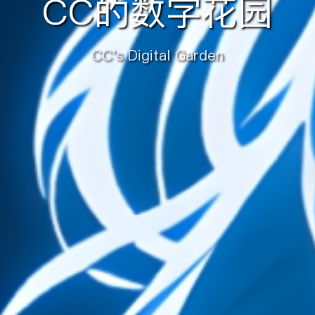
CC的数字花园
CC's Digital Garden