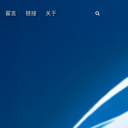
留言
链接
关于