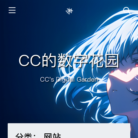
CC的数字花园
CC's Digital Garden
分类：
网站